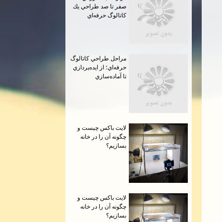
صفر تا صد طراحي يك
كاتالوگ حرفه‌اي
مراحل طراحي كاتالوگ
حرفه‌اي؛ از ايده‌پردازي
تا آماده‌سازي
لايت باكس چيست و
چگونه آن را در خانه
بسازيم؟
لايت باكس چيست و
چگونه آن را در خانه
بسازيم؟