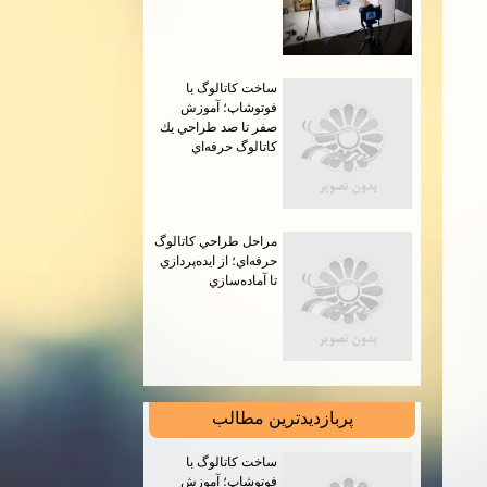
ساخت كاتالوگ با
فوتوشاپ؛ آموزش
صفر تا صد طراحي يك
كاتالوگ حرفه‌اي
مراحل طراحي كاتالوگ
حرفه‌اي؛ از ايده‌پردازي
تا آماده‌سازي
پربازديدترين مطالب
ساخت كاتالوگ با
فوتوشاپ؛ آموزش