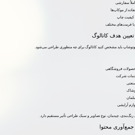
ملاً سفارشی
اده از موکاپ‌ها
 کیفیت چاپ
ا فرمت‌های مختلف
تعیین هدف کاتالوگ
فوتوشاپ باید مشخص کنید کاتالوگ برای چه منظوری طراحی می‌شود.
صولات فروشگاهی
دمات شرکت
نعتی
وشاک
بلمان
وازم آرایشی
نگ‌بندی، چیدمان، نوع تصاویر و سبک طراحی تأثیر مستقیم دارد.
جمع‌آوری محتوا