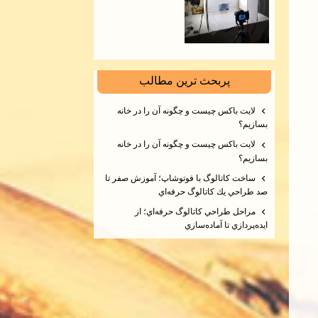
پربحث ترين مطالب
لايت باكس چيست و چگونه آن را در خانه
بسازيم؟
لايت باكس چيست و چگونه آن را در خانه
بسازيم؟
ساخت كاتالوگ با فوتوشاپ؛ آموزش صفر تا
صد طراحي يك كاتالوگ حرفه‌اي
مراحل طراحي كاتالوگ حرفه‌اي؛ از
ايده‌پردازي تا آماده‌سازي