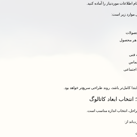
 اطلاعات موردنیاز را آماده کنید.
 موارد زیر است:
حصولات
هر محصول
فنی
تماس
اجتماعی
تدا کامل‌تر باشد، روند طراحی سریع‌تر خواهد بود.
نتخاب ابعاد کاتالوگ
راحل، انتخاب اندازه مناسب است.
ت‌اند از: