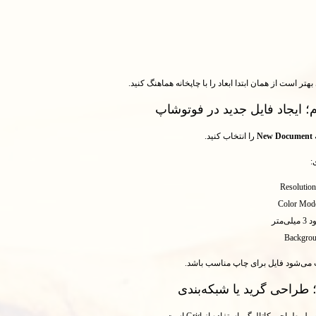
هتر است از همان ابتدا ابعاد را با چاپخانه هماهنگ کنید.
؛ ایجاد فایل جدید در فوتوشاپ
New Document
را انتخاب کنید.
:
Resolutio
Color Mo
Backgrou
 می‌شود فایل برای چاپ مناسب باشد.
 طراحی گرید یا شبکه‌بندی
 طراحی کاتالوگ، استفاده از Grid است.