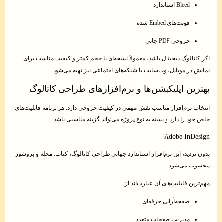
Bleed استاندارد
فونت‌های Embed شده
خروجی PDF چاپی
اگر کاتالوگ دیجیتال باشد، معمولاً نسخه‌ای با حجم کمتر و کیفیت مناسب برای
نمایش در موبایل، وب‌سایت یا شبکه‌های اجتماعی نیز تهیه می‌شود.
بهترین اپلیکیشن‌ها و نرم‌افزارهای طراحی کاتالوگ
انتخاب نرم‌افزار مناسب نقش مهمی در کیفیت خروجی دارد. هر برنامه قابلیت‌های
خاص خود را دارد و بسته به نوع پروژه می‌تواند گزینه مناسبی باشد.
Adobe InDesign
بدون تردید، این نرم‌افزار استاندارد جهانی طراحی کاتالوگ، کتاب، مجله و بروشور
محسوب می‌شود.
مهم‌ترین قابلیت‌های آن عبارت‌اند از:
صفحه‌آرایی حرفه‌ای
مدیریت صفحات متعدد