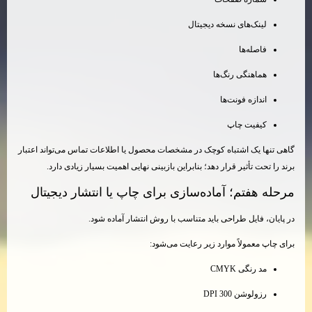
لینک‌های نسخه دیجیتال
فاصله‌ها
هماهنگی رنگ‌ها
اندازه فونت‌ها
کیفیت چاپ
گاهی تنها یک اشتباه کوچک در مشخصات محصول یا اطلاعات تماس می‌تواند اعتبار
برند را تحت تأثیر قرار دهد؛ بنابراین بازبینی نهایی اهمیت بسیار زیادی دارد.
مرحله هفتم؛ آماده‌سازی برای چاپ یا انتشار دیجیتال
در پایان، فایل طراحی باید متناسب با روش انتشار آماده شود.
برای چاپ معمولاً موارد زیر رعایت می‌شود:
مد رنگی CMYK
رزولوشن 300 DPI