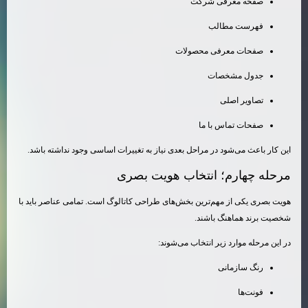
صفحه معرفی شرکت
فهرست مطالب
صفحات معرفی محصولات
جدول مشخصات
تصاویر اصلی
صفحات تماس با ما
این کار باعث می‌شود در مراحل بعدی نیاز به تغییرات اساسی وجود نداشته باشد.
مرحله چهارم؛ انتخاب هویت بصری
هویت بصری یکی از مهم‌ترین بخش‌های طراحی کاتالوگ است. تمامی عناصر باید با
شخصیت برند هماهنگ باشند.
در این مرحله موارد زیر انتخاب می‌شوند:
رنگ سازمانی
فونت‌ها