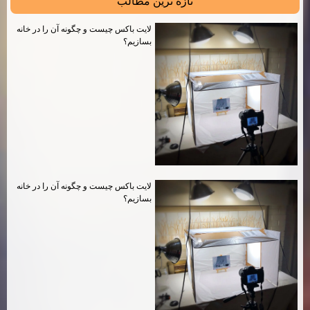
تازه ترين مطالب
لايت باكس چيست و چگونه آن را در خانه
بسازيم؟
لايت باكس چيست و چگونه آن را در خانه
بسازيم؟