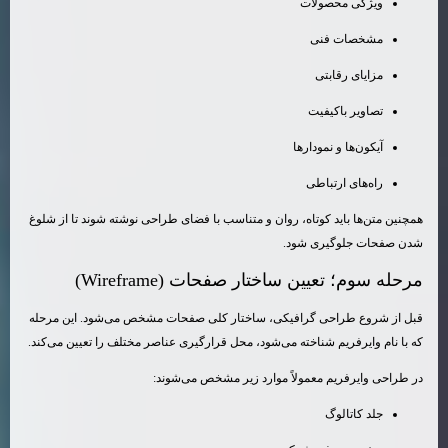
ویژگی محصولات
مشخصات فنی
مزایای رقابتی
تصاویر باکیفیت
آیکون‌ها و نمودارها
راه‌های ارتباطی
همچنین متن‌ها باید کوتاه، روان و متناسب با فضای طراحی نوشته شوند تا از شلوغ
شدن صفحات جلوگیری شود.
مرحله سوم؛ تعیین ساختار صفحات (Wireframe)
قبل از شروع طراحی گرافیکی، ساختار کلی صفحات مشخص می‌شود. این مرحله
که با نام وایرفریم شناخته می‌شود، محل قرارگیری عناصر مختلف را تعیین می‌کند.
در طراحی وایرفریم معمولاً موارد زیر مشخص می‌شوند:
جلد کاتالوگ