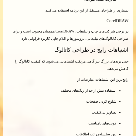
بسیاری از طراحان مستقل از این برنامه استفاده می‌کنند.
CorelDRAW
در برخی شرکت‌های چاپ و تبلیغات، CorelDRAW همچنان محبوب است و برای
طراحی کاتالوگ‌های تبلیغاتی، بروشورها و اقلام چاپی کاربرد فراوانی دارد.
اشتباهات رایج در طراحی کاتالوگ
حتی برندهای بزرگ نیز گاهی مرتکب اشتباهاتی می‌شوند که کیفیت کاتالوگ را
کاهش می‌دهد.
رایج‌ترین این اشتباهات عبارت‌اند از:
استفاده بیش از حد از رنگ‌های مختلف
شلوغ کردن صفحات
تصاویر بی‌کیفیت
فونت‌های نامناسب
نبود سلسله‌مراتب اطلاعات