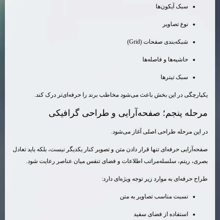
سبک آیکون‌ها
نوع تصاویر
شبکه‌بندی صفحات (Grid)
حاشیه‌ها و فاصله‌ها
سبک تیترها
یکپارچگی در این بخش باعث می‌شود مخاطب برند را حرفه‌ای‌تر درک کند.
مرحله پنجم؛ صفحه‌آرایی و طراحی گرافیکی
در این مرحله طراحی اصلی آغاز می‌شود.
صفحه‌آرایی حرفه‌ای تنها قرار دادن متن و تصویر کنار یکدیگر نیست، بلکه باید تعادل
بصری، ریتم، سلسله‌مراتب اطلاعات و فضای تنفس میان عناصر رعایت شود.
طراح حرفه‌ای به موارد زیر توجه ویژه‌ای دارد:
نسبت مناسب تصاویر به متن
استفاده از فضای سفید