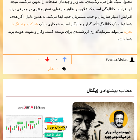
محتوا، سبک طراحی، رنگ‌بندی، تصاویر و چیدمان صفحات را تدوین می‌کنند. نتیجه
این فرآیند، کاتالوگی است که علاوه بر ظاهر حرفه‌ای، نقش مؤثری در معرفی برند،
افزایش اعتبار سازمان و جذب مشتریان جدید ایفا می‌کند. به همین دلیل، اگر هدف
شما تولید یک کاتالوگ تأثیرگذار و ماندگار است، همکاری با یک
شرکت برندینگ با
تجربه
می‌تواند سرمایه‌گذاری ارزشمندی برای توسعه کسب‌وکار و تقویت هویت برند
شما باشد.
Pouriya Abdari
۰
۰
۰ نظر