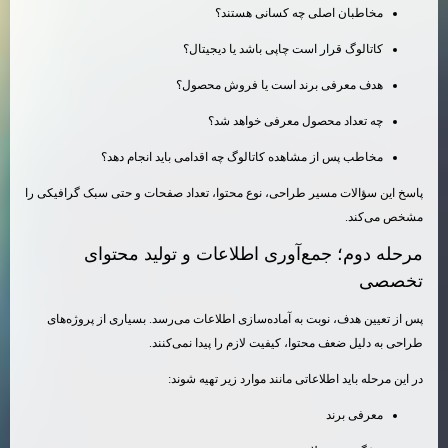
مخاطبان اصلی چه کسانی هستند؟
کاتالوگ قرار است چاپی باشد یا دیجیتال؟
هدف معرفی برند است یا فروش محصول؟
چه تعداد محصول معرفی خواهد شد؟
مخاطب پس از مشاهده کاتالوگ چه اقدامی باید انجام دهد؟
پاسخ این سؤالات مسیر طراحی، نوع محتوا، تعداد صفحات و حتی سبک گرافیکی را
مشخص می‌کند.
مرحله دوم؛ جمع‌آوری اطلاعات و تولید محتوای
تخصصی
پس از تعیین هدف، نوبت به آماده‌سازی اطلاعات می‌رسد. بسیاری از پروژه‌های
طراحی به دلیل ضعف محتوا، کیفیت لازم را پیدا نمی‌کنند.
در این مرحله باید اطلاعاتی مانند موارد زیر تهیه شوند:
معرفی برند