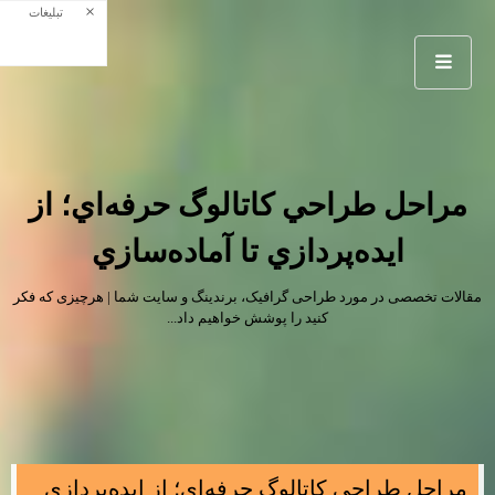
×
تبلیغات
مراحل طراحي كاتالوگ حرفه‌اي؛ از
ايده‌پردازي تا آماده‌سازي
مقالات تخصصی در مورد طراحی گرافیک، برندینگ و سایت شما | هرچیزی که فکر
کنید را پوشش خواهیم داد...
مراحل طراحي كاتالوگ حرفه‌اي؛ از ايده‌پردازي