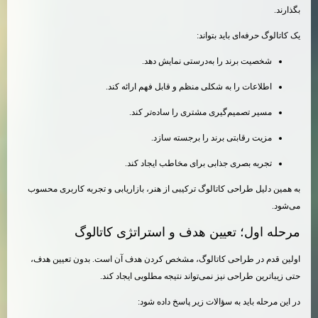
بگذارند.
یک کاتالوگ حرفه‌ای باید بتواند:
شخصیت برند را به‌درستی نمایش دهد.
اطلاعات را به شکلی منظم و قابل فهم ارائه کند.
مسیر تصمیم‌گیری مشتری را ساده‌تر کند.
مزیت رقابتی برند را برجسته سازد.
تجربه بصری جذابی برای مخاطب ایجاد کند.
به همین دلیل طراحی کاتالوگ ترکیبی از هنر، بازاریابی و تجربه کاربری محسوب
می‌شود.
مرحله اول؛ تعیین هدف و استراتژی کاتالوگ
اولین قدم در طراحی کاتالوگ، مشخص کردن هدف آن است. بدون تعیین هدف،
حتی زیباترین طراحی نیز نمی‌تواند نتیجه مطلوبی ایجاد کند.
در این مرحله باید به سؤالات زیر پاسخ داده شود: