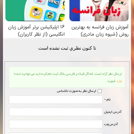
تا كنون نظري ثبت نشده است
ارسال نظر آزاد است، اما اگر قبلا در فارسی بلاگ ثبت نام کرده اید می توانید ابتدا
وارد
شوید.
ارسال نظر به صورت ناشناس
نام *
آدرس ایمیل
آدرس وب