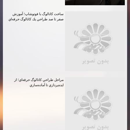
ساخت كاتالوگ با فوتوشاپ؛ آموزش
صفر تا صد طراحي يك كاتالوگ حرفه‌اي
مراحل طراحي كاتالوگ حرفه‌اي؛ از
ايده‌پردازي تا آماده‌سازي