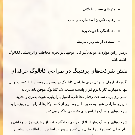
متن‌های بسیار طولانی
رعایت نکردن استانداردهای چاپ
ناهماهنگی با هویت برند
استفاده از تصاویر نامرتبط
پرهیز از این موارد می‌تواند تأثیر قابل توجهی بر تجربه مخاطب و اثربخشی کاتالوگ
داشته باشد.
نقش شرکت‌های برندینگ در طراحی کاتالوگ حرفه‌ای
اگرچه ابزارهای متنوعی برای طراحی کاتالوگ در دسترس هستند، اما کیفیت نهایی
تنها به مهارت کار با نرم‌افزار وابسته نیست. یک کاتالوگ موفق باید بر پایه
استراتژی برند، شناخت رفتار مخاطب، اصول بازاریابی، هویت بصری و تجربه
کاربری طراحی شود. به همین دلیل بسیاری از کسب‌وکارها اجرای این پروژه را به
شرکت‌های برندینگ و آژانس‌های تخصصی واگذار می‌کنند.
شرکت‌های برندینگ پیش از آغاز طراحی، جایگاه برند، بازار هدف، مزیت رقابتی و
پیام اصلی کسب‌وکار را تحلیل می‌کنند و سپس بر اساس این اطلاعات، ساختار