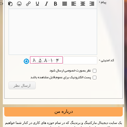
پیام *
کد امنیتی *
نظر بصورت خصوصی ارسال شود
پست الکترونیک برای عموم قابل مشاهده باشد
درباره من
یک سایت دیجیتال مارکتینگ و برندینگ که در تمام حوزه های کاری در کنار شما خواهیم