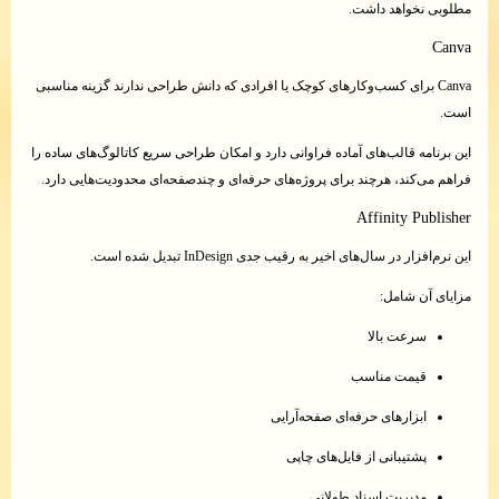
مطلوبی نخواهد داشت.
Canva
Canva برای کسب‌وکارهای کوچک یا افرادی که دانش طراحی ندارند گزینه مناسبی
است.
این برنامه قالب‌های آماده فراوانی دارد و امکان طراحی سریع کاتالوگ‌های ساده را
فراهم می‌کند، هرچند برای پروژه‌های حرفه‌ای و چندصفحه‌ای محدودیت‌هایی دارد.
Affinity Publisher
این نرم‌افزار در سال‌های اخیر به رقیب جدی InDesign تبدیل شده است.
مزایای آن شامل:
سرعت بالا
قیمت مناسب
ابزارهای حرفه‌ای صفحه‌آرایی
پشتیبانی از فایل‌های چاپی
مدیریت اسناد طولانی