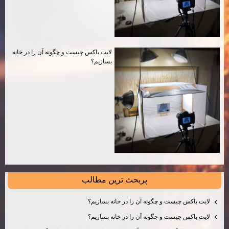
لايت باكس چيست و چگونه آن را در خانه
بسازيم؟
پربحث ترين مطالب
لايت باكس چيست و چگونه آن را در خانه بسازيم؟
لايت باكس چيست و چگونه آن را در خانه بسازيم؟