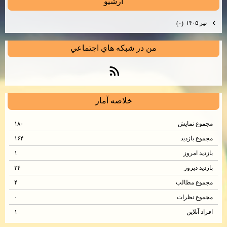
آرشيو
تیر ۱۴۰۵
(۰)
من در شبكه هاي اجتماعي
خلاصه آمار
مجموع نمایش‌
۱۸۰
مجموع بازدید
۱۶۴
بازدید امروز
۱
بازدید دیروز
۲۴
مجموع مطالب
۴
مجموع نظرات
۰
افراد آنلاین
۱