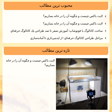
محبوب ترين مطالب
لايت باكس چيست و چگونه آن را در خانه بسازيم؟
لايت باكس چيست و چگونه آن را در خانه بسازيم؟
ساخت كاتالوگ با فوتوشاپ؛ آموزش صفر تا صد طراحي يك كاتالوگ حرفه‌اي
مراحل طراحي كاتالوگ حرفه‌اي؛ از ايده‌پردازي تا آماده‌سازي
تازه ترين مطالب
لايت باكس چيست و چگونه آن را در خانه
بسازيم؟