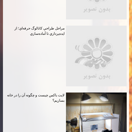
مراحل طراحي كاتالوگ حرفه‌اي؛ از
ايده‌پردازي تا آماده‌سازي
لايت باكس چيست و چگونه آن را در خانه
بسازيم؟