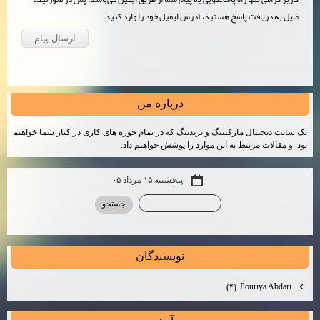
مایل به دریافت پاسخ هستید، آدرس ایمیل خود را وارد کنید.
درباره من
یک سایت دیجیتال مارکتینگ و برندینگ که در تمام حوزه های کاری در کنار شما خواهیم
بود. و مقالات مرتبط به این موارد را پوشش خواهیم داد.
پنجشنبه ۱۵ مرداد ۰۵
نويسندگان
Pouriya Abdari
(۴)